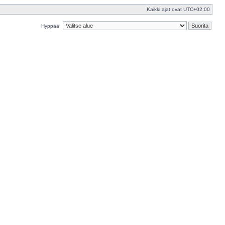
Kaikki ajat ovat
UTC+02:00
Hyppää: