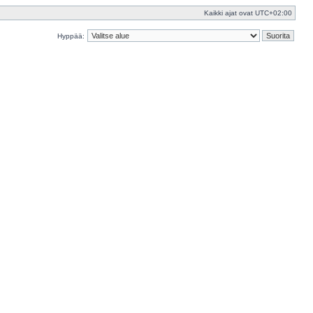
Kaikki ajat ovat
UTC+02:00
Hyppää: